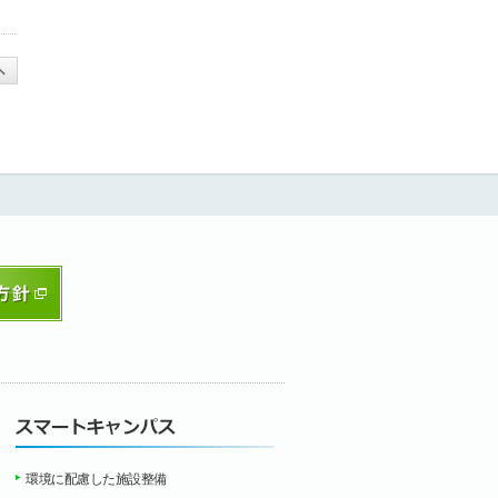
環境に配慮した施設整備