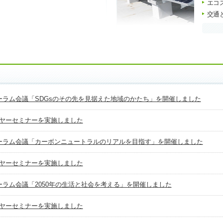
エコ
交通
ーラム会議「SDGsのその先を見据えた地域のかたち」を開催しました
イヤーセミナーを実施しました
ォーラム会議「カーボンニュートラルのリアルを目指す」を開催しました
イヤーセミナーを実施しました
ーラム会議「2050年の生活と社会を考える」を開催しました
イヤーセミナーを実施しました