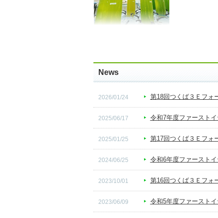
News
第18回つくば３Ｅフォ
2026/01/24
令和7年度ファースト
2025/06/17
第17回つくば３Ｅフ
2025/01/25
令和6年度ファースト
2024/06/25
第16回つくば３Ｅフォ
2023/10/01
令和5年度ファースト
2023/06/09